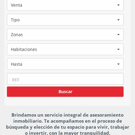
Venta
Tipo
Zonas
Habitaciones
Hasta
Brindamos un servicio integral de asesoramiento
inmobiliario. Te acompañamos en el proceso de
búsqueda y elección de tu espacio para vivir, trabajar
o invertir, con la mayor tranquilidad.