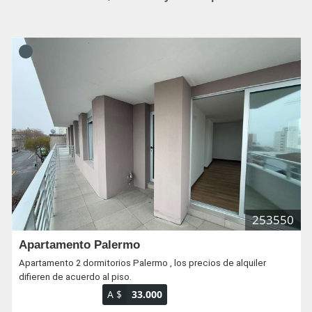
253550
Apartamento Palermo
Apartamento 2 dormitorios Palermo , los precios de alquiler
difieren de acuerdo al piso.
A $
33.000