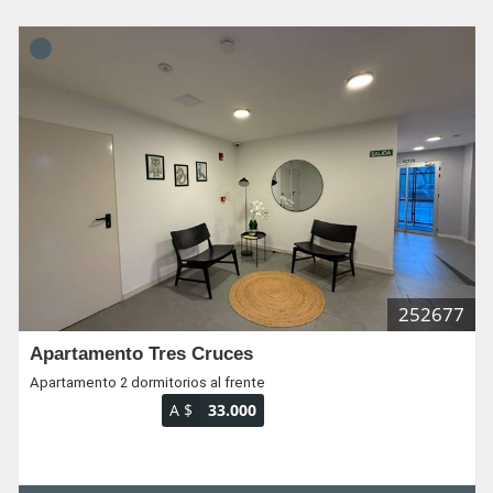
252677
Apartamento Tres Cruces
Apartamento 2 dormitorios al frente
A $
33.000