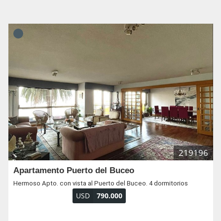
219196
Apartamento Puerto del Buceo
Hermoso Apto. con vista al Puerto del Buceo. 4 dormitorios
USD
790.000