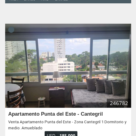
246782
Apartamento Punta del Este - Cantegril
Venta Apartamento Punta del Este - Zona Cantegril 1 Dormitorio y
medio. Amueblado
USD
185.000