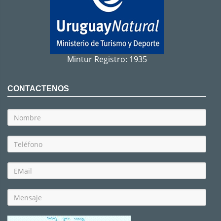
Mintur Registro: 1935
CONTACTENOS