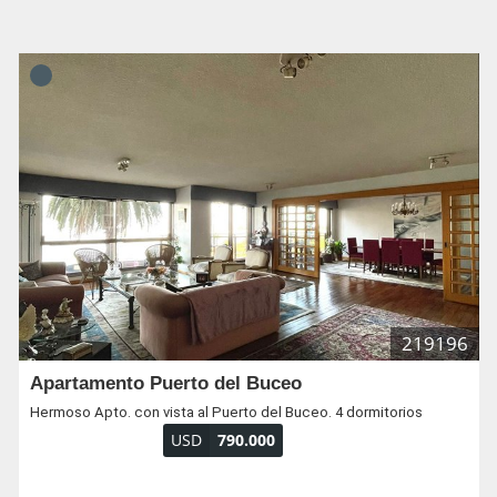
219196
Apartamento Puerto del Buceo
Hermoso Apto. con vista al Puerto del Buceo. 4 dormitorios
USD
790.000