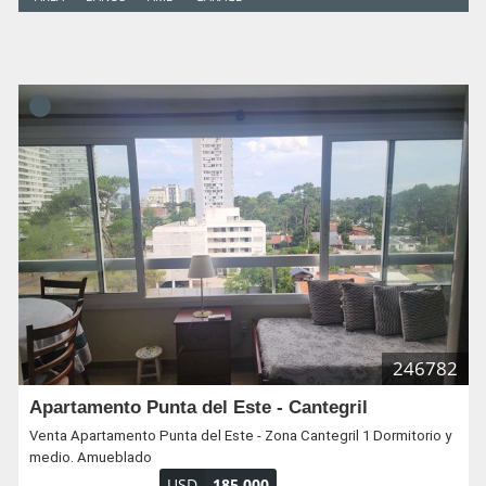
246782
Apartamento Punta del Este - Cantegril
Venta Apartamento Punta del Este - Zona Cantegril 1 Dormitorio y
medio. Amueblado
USD
185.000