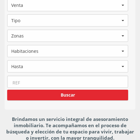
Venta
Tipo
Zonas
Habitaciones
Hasta
Brindamos un servicio integral de asesoramiento
inmobiliario. Te acompañamos en el proceso de
búsqueda y elección de tu espacio para vivir, trabajar
o invertir, con la mayor tranquilidad.