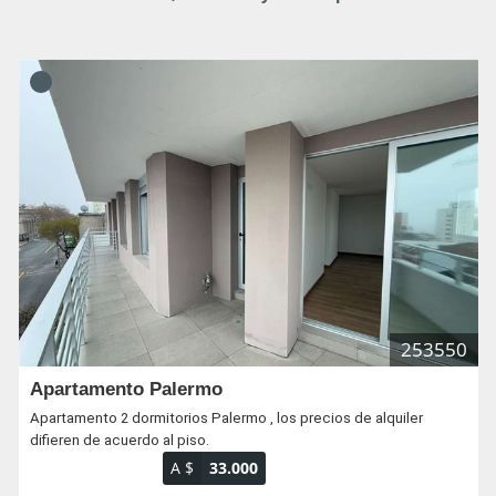
253550
Apartamento Palermo
Apartamento 2 dormitorios Palermo , los precios de alquiler
difieren de acuerdo al piso.
A $
33.000