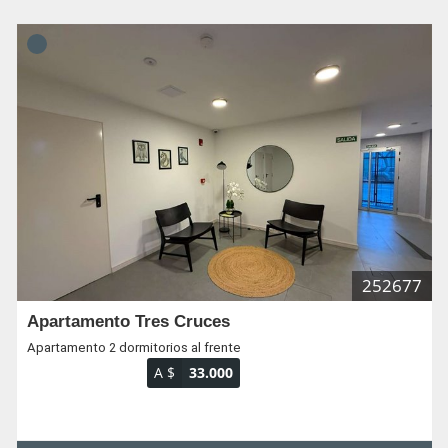
252677
Apartamento Tres Cruces
Apartamento 2 dormitorios al frente
A $
33.000