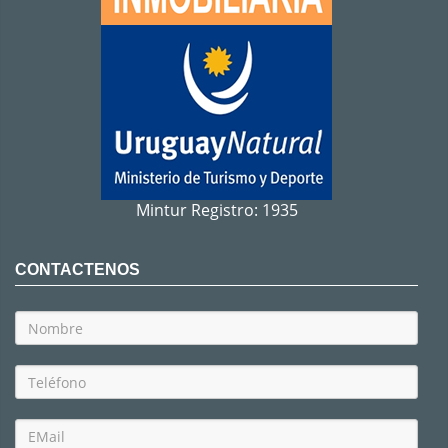
Mintur Registro: 1935
CONTACTENOS